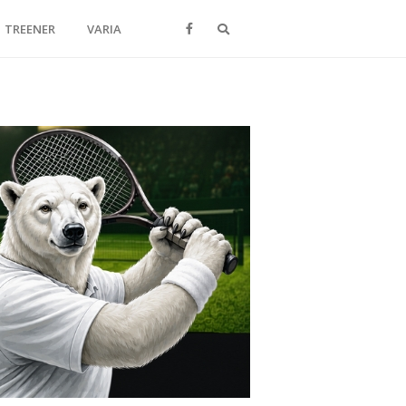
Otsi
TREENER
VARIA