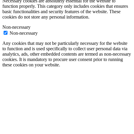
Necessary cookies are absolutely essential for the website to
function properly. This category only includes cookies that ensures
basic functionalities and security features of the website. These
cookies do not store any personal information.
Non-necessary
Non-necessary
Any cookies that may not be particularly necessary for the website
to function and is used specifically to collect user personal data via
analytics, ads, other embedded contents are termed as non-necessary
cookies. It is mandatory to procure user consent prior to running
these cookies on your website.