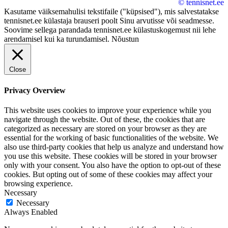
© tennisnet.ee
Kasutame väiksemahulisi tekstifaile ("küpsised"), mis salvestatakse
tennisnet.ee külastaja brauseri poolt Sinu arvutisse või seadmesse.
Soovime sellega parandada tennisnet.ee külastuskogemust nii lehe
arendamisel kui ka turundamisel.
Nõustun
Close
Privacy Overview
This website uses cookies to improve your experience while you
navigate through the website. Out of these, the cookies that are
categorized as necessary are stored on your browser as they are
essential for the working of basic functionalities of the website. We
also use third-party cookies that help us analyze and understand how
you use this website. These cookies will be stored in your browser
only with your consent. You also have the option to opt-out of these
cookies. But opting out of some of these cookies may affect your
browsing experience.
Necessary
Necessary
Always Enabled