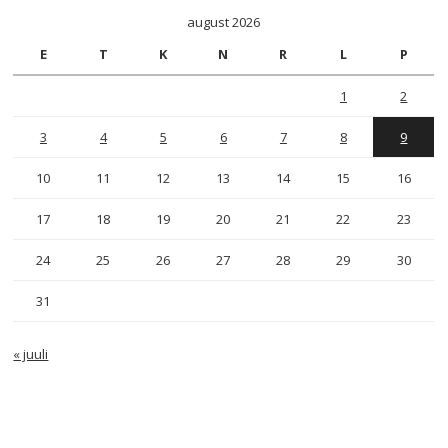
august 2026
E
T
K
N
R
L
P
1
2
3
4
5
6
7
8
9
10
11
12
13
14
15
16
17
18
19
20
21
22
23
24
25
26
27
28
29
30
31
« juuli