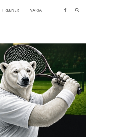
Otsi
TREENER
VARIA