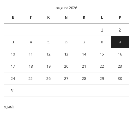
august 2026
E
T
K
N
R
L
P
1
2
3
4
5
6
7
8
9
10
11
12
13
14
15
16
17
18
19
20
21
22
23
24
25
26
27
28
29
30
31
« juuli