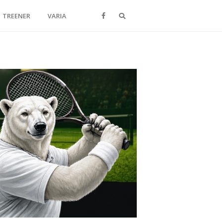
Otsi
TREENER
VARIA