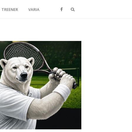
Otsi
TREENER
VARIA