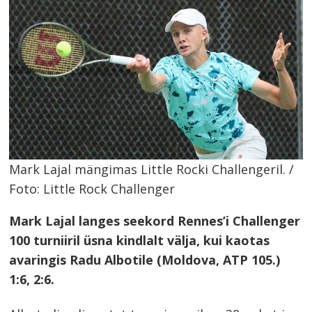
Mark Lajal mängimas Little Rocki Challengeril. /
Foto: Little Rock Challenger
Mark Lajal langes seekord Rennes’i Challenger
100 turniiril üsna kindlalt välja, kui kaotas
avaringis Radu Albotile (Moldova, ATP 105.)
1:6, 2:6.