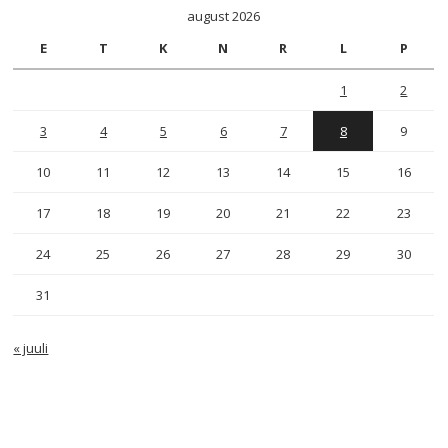
august 2026
E
T
K
N
R
L
P
1
2
3
4
5
6
7
8
9
10
11
12
13
14
15
16
17
18
19
20
21
22
23
24
25
26
27
28
29
30
31
« juuli