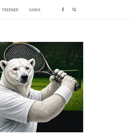
Otsi
TREENER
VARIA